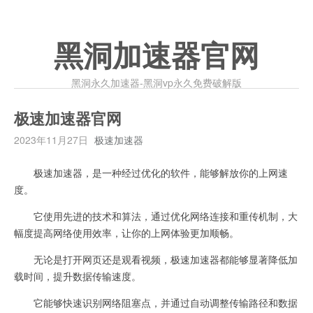
黑洞加速器官网
黑洞永久加速器-黑洞vp永久免费破解版
极速加速器官网
2023年11月27日
极速加速器
极速加速器，是一种经过优化的软件，能够解放你的上网速
度。
它使用先进的技术和算法，通过优化网络连接和重传机制，大
幅度提高网络使用效率，让你的上网体验更加顺畅。
无论是打开网页还是观看视频，极速加速器都能够显著降低加
载时间，提升数据传输速度。
它能够快速识别网络阻塞点，并通过自动调整传输路径和数据