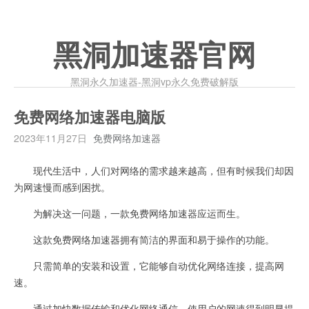
黑洞加速器官网
黑洞永久加速器-黑洞vp永久免费破解版
免费网络加速器电脑版
2023年11月27日
免费网络加速器
现代生活中，人们对网络的需求越来越高，但有时候我们却因
为网速慢而感到困扰。
为解决这一问题，一款免费网络加速器应运而生。
这款免费网络加速器拥有简洁的界面和易于操作的功能。
只需简单的安装和设置，它能够自动优化网络连接，提高网
速。
通过加快数据传输和优化网络通信，使用户的网速得到明显提