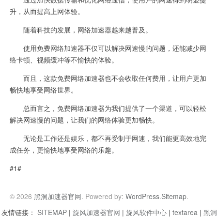
升，从而提高上网体验。
随着科技的发展，网络加速器越来越普及。
使用免费网络加速器不仅可以解决网速慢的问题，还能减少网
络卡顿、视频缓冲等不愉快的体验。
而且，这款免费网络加速器也不会收取任何费用，让用户更加
畅快地享受网络世界。
总而言之，免费网络加速器为我们提供了一个渠道，可以轻松
解决网速慢的问题，让我们的网络体验更加畅快。
无论是工作还是娱乐，都不再受制于网速，我们能更高效地完
成任务，更愉快地享受网络的乐趣。
#1#
© 2026
黑洞加速器官网
. Powered by:
WordPress
.
Sitemap
.
友情链接：
SITEMAP
|
旋风加速器官网
|
旋风软件中心
|
textarea
|
黑洞