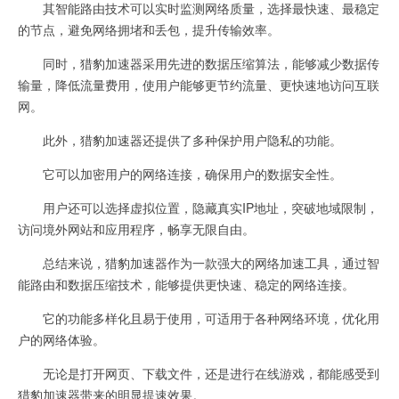
其智能路由技术可以实时监测网络质量，选择最快速、最稳定
的节点，避免网络拥堵和丢包，提升传输效率。
同时，猎豹加速器采用先进的数据压缩算法，能够减少数据传
输量，降低流量费用，使用户能够更节约流量、更快速地访问互联
网。
此外，猎豹加速器还提供了多种保护用户隐私的功能。
它可以加密用户的网络连接，确保用户的数据安全性。
用户还可以选择虚拟位置，隐藏真实IP地址，突破地域限制，
访问境外网站和应用程序，畅享无限自由。
总结来说，猎豹加速器作为一款强大的网络加速工具，通过智
能路由和数据压缩技术，能够提供更快速、稳定的网络连接。
它的功能多样化且易于使用，可适用于各种网络环境，优化用
户的网络体验。
无论是打开网页、下载文件，还是进行在线游戏，都能感受到
猎豹加速器带来的明显提速效果。