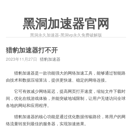
黑洞加速器官网
黑洞永久加速器-黑洞vp永久免费破解版
猎豹加速器打不开
2023年11月27日
猎豹加速器
猎豹加速器是一款功能强大的网络加速工具，能够通过智能路
由技术和数据压缩算法，提供更快速、稳定的网络连接。
它可有效减少网络延迟，提高网页打开速度，缩短文件下载时
间，优化在线游戏体验，并能突破地域限制，让用户无缝访问全球
各地的网站和应用程序。
猎豹加速器的核心功能是通过优化数据传输路径，将用户的网
络流量转发到最佳的服务器，实现加速效果。