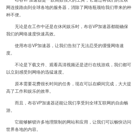
网连接路由到全球各地的服务器，消除了网络瓶颈给我们带来的种
种不便。
无论是在工作中还是在休闲娱乐时，布谷VP加速器都能确保
我们的网络速度快速高效。
使用布谷VP加速器，让我们告别了无法忍受的缓慢网络速
度。
不论是下载文件、观看高清视频还是进行在线游戏，我们都可
以立刻感受到网络的迅猛速度。
原本需要花费很长时间的任务，现在可以在瞬间完成，大大提
高了工作和娱乐的效率。
而且，布谷VP加速器还能让我们享受到全球互联网的自由畅
游。
它能够解锁许多地理限制的网站和应用，让我们可以畅快访问
世界各地的内容。