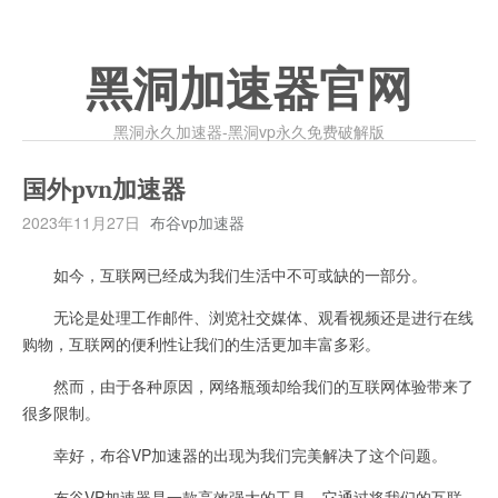
黑洞加速器官网
黑洞永久加速器-黑洞vp永久免费破解版
国外pvn加速器
2023年11月27日
布谷vp加速器
如今，互联网已经成为我们生活中不可或缺的一部分。
无论是处理工作邮件、浏览社交媒体、观看视频还是进行在线
购物，互联网的便利性让我们的生活更加丰富多彩。
然而，由于各种原因，网络瓶颈却给我们的互联网体验带来了
很多限制。
幸好，布谷VP加速器的出现为我们完美解决了这个问题。
布谷VP加速器是一款高效强大的工具，它通过将我们的互联