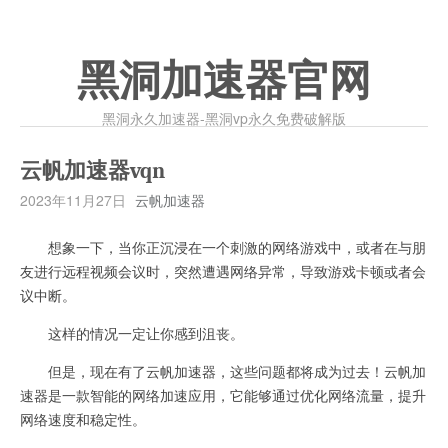
黑洞加速器官网
黑洞永久加速器-黑洞vp永久免费破解版
云帆加速器vqn
2023年11月27日
云帆加速器
想象一下，当你正沉浸在一个刺激的网络游戏中，或者在与朋
友进行远程视频会议时，突然遭遇网络异常，导致游戏卡顿或者会
议中断。
这样的情况一定让你感到沮丧。
但是，现在有了云帆加速器，这些问题都将成为过去！云帆加
速器是一款智能的网络加速应用，它能够通过优化网络流量，提升
网络速度和稳定性。