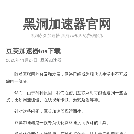
黑洞加速器官网
黑洞永久加速器-黑洞vp永久免费破解版
豆荚加速器ios下载
2023年11月27日
豆荚加速器
随着互联网的普及和发展，网络已经成为现代人生活中不可或
缺的一部分。
然而，由于种种原因，我们在使用互联网时可能会遇到一些困
扰，比如网速缓慢、在线视频卡顿、游戏延迟等等。
针对这些问题，豆荚加速器应运而生。
豆荚加速器是一款专为优化网络速度而设计的工具。
通过优化网络连接路径、压缩数据传输、提升带宽利用率等方