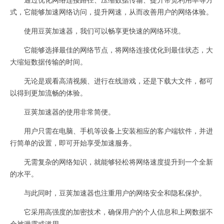
式，它能够加速网络访问，提升网速，从而改善用户的网络体验。
使用豆荚加速器，我们可以畅享更快速的网络环境。
它能够选择最佳的网络节点，将网络连接优化到最佳状态，大
大缩短数据传输的时间。
无论是观看高清视频、进行在线游戏，还是下载大文件，都可
以得到更加流畅的体验。
豆荚加速器的使用非常简便。
用户只需在电脑、手机等设备上安装相应的客户端软件，并进
行简单的设置，即可开始享受加速服务。
无需复杂的网络知识，就能够轻松将网络速度提升到一个全新
的水平。
与此同时，豆荚加速器也注重用户的网络安全和隐私保护。
它采用高强度的加密技术，确保用户的个人信息和上网数据不
会被泄露或滥用。