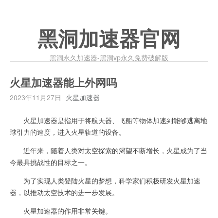
黑洞加速器官网
黑洞永久加速器-黑洞vp永久免费破解版
火星加速器能上外网吗
2023年11月27日
火星加速器
火星加速器是指用于将航天器、飞船等物体加速到能够逃离地
球引力的速度，进入火星轨道的设备。
近年来，随着人类对太空探索的渴望不断增长，火星成为了当
今最具挑战性的目标之一。
为了实现人类登陆火星的梦想，科学家们积极研发火星加速
器，以推动太空技术的进一步发展。
火星加速器的作用非常关键。