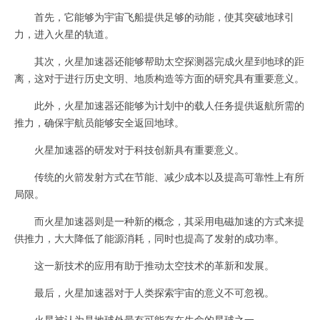
首先，它能够为宇宙飞船提供足够的动能，使其突破地球引
力，进入火星的轨道。
其次，火星加速器还能够帮助太空探测器完成火星到地球的距
离，这对于进行历史文明、地质构造等方面的研究具有重要意义。
此外，火星加速器还能够为计划中的载人任务提供返航所需的
推力，确保宇航员能够安全返回地球。
火星加速器的研发对于科技创新具有重要意义。
传统的火箭发射方式在节能、减少成本以及提高可靠性上有所
局限。
而火星加速器则是一种新的概念，其采用电磁加速的方式来提
供推力，大大降低了能源消耗，同时也提高了发射的成功率。
这一新技术的应用有助于推动太空技术的革新和发展。
最后，火星加速器对于人类探索宇宙的意义不可忽视。
火星被认为是地球外最有可能存在生命的星球之一。