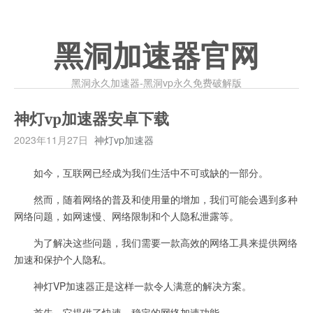
黑洞加速器官网
黑洞永久加速器-黑洞vp永久免费破解版
神灯vp加速器安卓下载
2023年11月27日
神灯vp加速器
如今，互联网已经成为我们生活中不可或缺的一部分。
然而，随着网络的普及和使用量的增加，我们可能会遇到多种
网络问题，如网速慢、网络限制和个人隐私泄露等。
为了解决这些问题，我们需要一款高效的网络工具来提供网络
加速和保护个人隐私。
神灯VP加速器正是这样一款令人满意的解决方案。
首先，它提供了快速、稳定的网络加速功能。