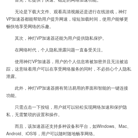
无论是下载大文件、观看高清视频还是进行在线游戏，神灯
VP加速器都能帮助用户提升网速，缩短加载时间，使用户能够更
畅快地享受网络的乐趣。
其次，神灯VP加速器还能为用户提供隐私保护。
在网络时代，个人隐私泄露问题一直备受关注。
使用神灯VP加速器，用户的个人信息将被加密并且无法被追
踪，这意味着用户可以在享受网络服务的同时，不必担心个人隐私
泄露。
此外，神灯VP加速器拥有简洁易用的界面和智能的一键连接
功能。
只需点击一下按钮，用户就可以轻松实现网络加速和保护隐
私，无需繁琐的设置和操作。
而且，该加速器还支持多种设备和平台，如Windows、Mac、
Android、iOS等，用户可以随时随地畅享网络。