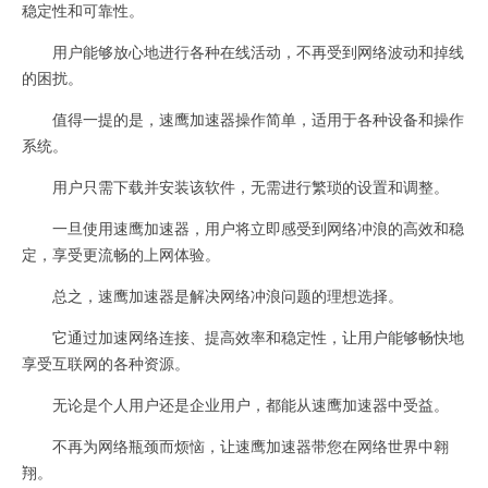
稳定性和可靠性。
用户能够放心地进行各种在线活动，不再受到网络波动和掉线
的困扰。
值得一提的是，速鹰加速器操作简单，适用于各种设备和操作
系统。
用户只需下载并安装该软件，无需进行繁琐的设置和调整。
一旦使用速鹰加速器，用户将立即感受到网络冲浪的高效和稳
定，享受更流畅的上网体验。
总之，速鹰加速器是解决网络冲浪问题的理想选择。
它通过加速网络连接、提高效率和稳定性，让用户能够畅快地
享受互联网的各种资源。
无论是个人用户还是企业用户，都能从速鹰加速器中受益。
不再为网络瓶颈而烦恼，让速鹰加速器带您在网络世界中翱
翔。