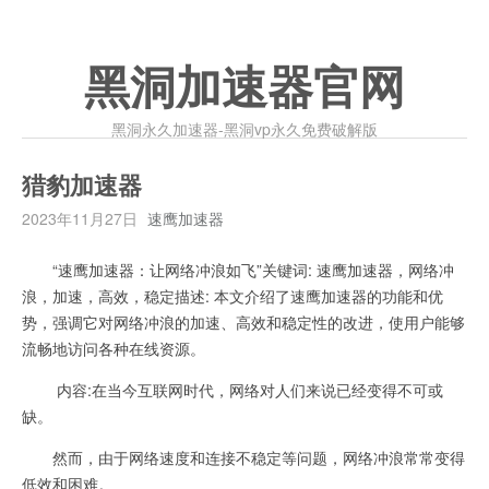
黑洞加速器官网
黑洞永久加速器-黑洞vp永久免费破解版
猎豹加速器
2023年11月27日
速鹰加速器
“速鹰加速器：让网络冲浪如飞”关键词: 速鹰加速器，网络冲
浪，加速，高效，稳定描述: 本文介绍了速鹰加速器的功能和优
势，强调它对网络冲浪的加速、高效和稳定性的改进，使用户能够
流畅地访问各种在线资源。
内容:在当今互联网时代，网络对人们来说已经变得不可或
缺。
然而，由于网络速度和连接不稳定等问题，网络冲浪常常变得
低效和困难。