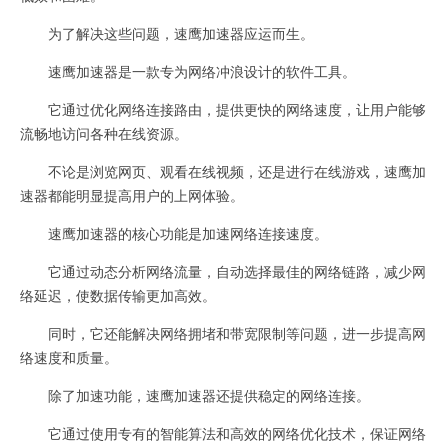
为了解决这些问题，速鹰加速器应运而生。
速鹰加速器是一款专为网络冲浪设计的软件工具。
它通过优化网络连接路由，提供更快的网络速度，让用户能够
流畅地访问各种在线资源。
不论是浏览网页、观看在线视频，还是进行在线游戏，速鹰加
速器都能明显提高用户的上网体验。
速鹰加速器的核心功能是加速网络连接速度。
它通过动态分析网络流量，自动选择最佳的网络链路，减少网
络延迟，使数据传输更加高效。
同时，它还能解决网络拥堵和带宽限制等问题，进一步提高网
络速度和质量。
除了加速功能，速鹰加速器还提供稳定的网络连接。
它通过使用专有的智能算法和高效的网络优化技术，保证网络