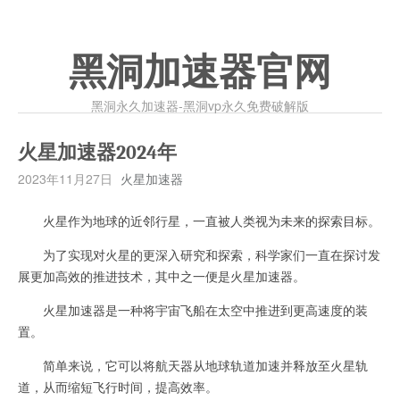
黑洞加速器官网
黑洞永久加速器-黑洞vp永久免费破解版
火星加速器2024年
2023年11月27日
火星加速器
火星作为地球的近邻行星，一直被人类视为未来的探索目标。
为了实现对火星的更深入研究和探索，科学家们一直在探讨发
展更加高效的推进技术，其中之一便是火星加速器。
火星加速器是一种将宇宙飞船在太空中推进到更高速度的装
置。
简单来说，它可以将航天器从地球轨道加速并释放至火星轨
道，从而缩短飞行时间，提高效率。