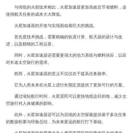
与传统的火箭技术相比，火星加速器更加高效且节省燃料，这
使得航天任务的成本大大降低。
火星加速器的开发与实现面临着巨大的挑战。
首先是技术挑战，需要精确的轨道计算、航天器的设计与改
进，以及精细的工程运算。
同时，火星加速器还需要更强大的动力系统与燃料供应，以应
对长途太空旅行的需求。
然而，火星加速器的意义不仅仅在于提高任务效率。
它为人类未来在火星上进行长期定居提供了更加可行的方案。
通过缩短航行时间，火星居民可以更快地抵达目的地，减少太
空旅行对人体健康的影响。
此外，火星加速器还可以为后续的太空探索提供基于多次任务
的数据积累与经验总结，为未来更远的航行打下基础。
火星加速器的发展将会为人类探索星际空间带来巨大的进步，