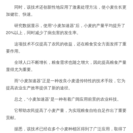
同时，该技术还创新性地应用了激素处理方法，使小麦生长更
加健壮、快速。
研究数据显示，使用“小麦加速器”后，小麦的产量平均提升了
20%以上，同时减少了病虫害的发生率。
这项技术不仅提高了农民的收益，还在粮食安全方面发挥了重
要作用。
全球人口不断增长，粮食需求也随之增大，因此提高粮食产量
显得尤为重要。
而“小麦加速器”正是一种改良小麦遗传特性的技术手段，它为
提高农业生产效率提供了新的途径。
总之，“小麦加速器”是一种有着广阔应用前景的农业科技。
它帮助农民提高了小麦产量，为实现粮食自给自足作出了重要
贡献。
据悉，该技术已经在多个小麦种植区得到了广泛应用，取得了