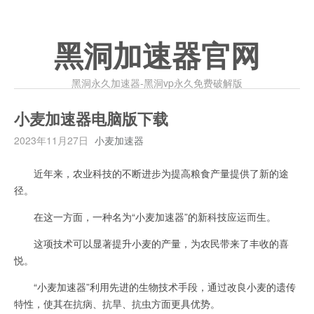
黑洞加速器官网
黑洞永久加速器-黑洞vp永久免费破解版
小麦加速器电脑版下载
2023年11月27日
小麦加速器
近年来，农业科技的不断进步为提高粮食产量提供了新的途
径。
在这一方面，一种名为“小麦加速器”的新科技应运而生。
这项技术可以显著提升小麦的产量，为农民带来了丰收的喜
悦。
“小麦加速器”利用先进的生物技术手段，通过改良小麦的遗传
特性，使其在抗病、抗旱、抗虫方面更具优势。