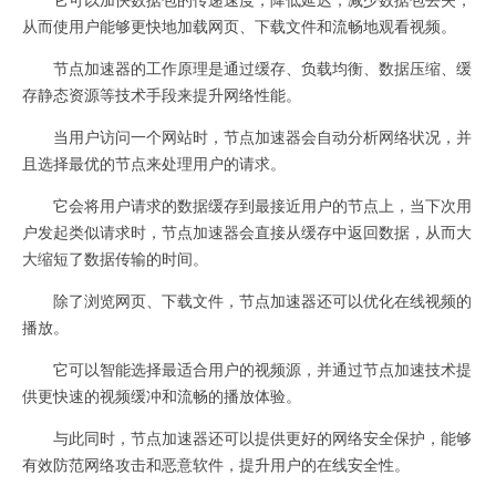
从而使用户能够更快地加载网页、下载文件和流畅地观看视频。
节点加速器的工作原理是通过缓存、负载均衡、数据压缩、缓
存静态资源等技术手段来提升网络性能。
当用户访问一个网站时，节点加速器会自动分析网络状况，并
且选择最优的节点来处理用户的请求。
它会将用户请求的数据缓存到最接近用户的节点上，当下次用
户发起类似请求时，节点加速器会直接从缓存中返回数据，从而大
大缩短了数据传输的时间。
除了浏览网页、下载文件，节点加速器还可以优化在线视频的
播放。
它可以智能选择最适合用户的视频源，并通过节点加速技术提
供更快速的视频缓冲和流畅的播放体验。
与此同时，节点加速器还可以提供更好的网络安全保护，能够
有效防范网络攻击和恶意软件，提升用户的在线安全性。