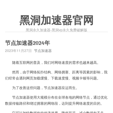
黑洞加速器官网
黑洞永久加速器-黑洞vp永久免费破解版
节点加速器2024年
2023年11月27日
节点加速器
随着互联网的普及，我们对网络速度的需求也越来越高。
然而，由于网络拓扑结构、网络拥塞、距离等因素的影响，我
们经常会遇到网页加载缓慢、下载速度慢、视频卡顿等问题。
为了改善这些问题，节点加速器应运而生。
节点加速器使用大规模分布在全球各地的网络节点，通过优化
数据传输路径和绕过拥塞的网络段，达到提升网络速度的目的。
它可以加快数据包的传递速度，降低延迟，减少数据包丢失，