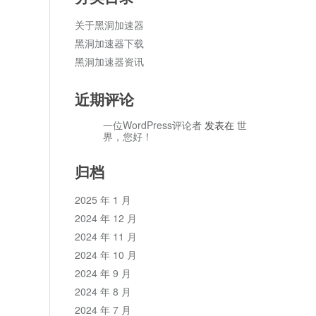
关于黑洞加速器
黑洞加速器下载
黑洞加速器资讯
近期评论
一位WordPress评论者
发表在
世
界，您好！
归档
2025 年 1 月
2024 年 12 月
2024 年 11 月
2024 年 10 月
2024 年 9 月
2024 年 8 月
2024 年 7 月