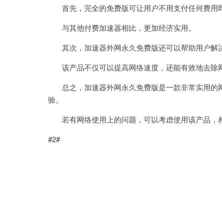
首先，完全的免费版可让用户不用支付任何费用即
与其他付费加速器相比，更加经济实用。
其次，加速器外网永久免费版还可以帮助用户解决
该产品不仅可以提高网络速度，还能有效地去除网
总之，加速器外网永久免费版是一款非常实用的网
验。
若有网络使用上的问题，可以考虑使用该产品，相
#2#