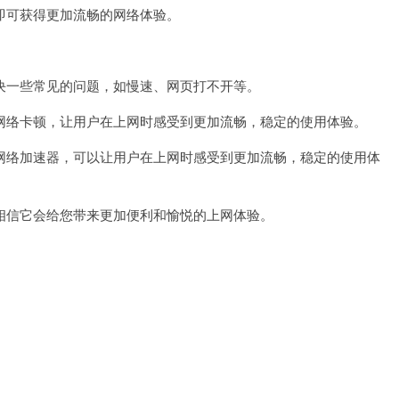
可获得更加流畅的网络体验。
一些常见的问题，如慢速、网页打不开等。
络卡顿，让用户在上网时感受到更加流畅，稳定的使用体验。
络加速器，可以让用户在上网时感受到更加流畅，稳定的使用体
信它会给您带来更加便利和愉悦的上网体验。