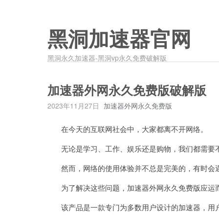
黑洞加速器官网
黑洞永久加速器-黑洞vp永久免费破解版
加速器外网永久免费版破解版
2023年11月27日
加速器外网永久免费版
在今天的互联网社会中，大家都离不开网络。
无论是学习、工作、娱乐还是购物，我们都需要
然而，网络的使用体验并不总是完美的，有时会遇
为了解决这些问题，加速器外网永久免费版应运
该产品是一款专门为多数用户设计的加速器，用户