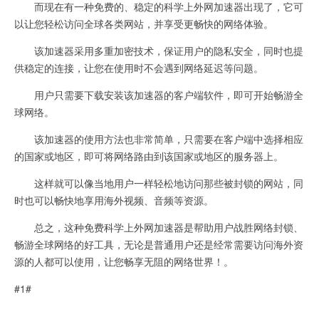
而现在有一种免费的、稳定的科学上外网加速器出现了，它可
以让您轻松访问全球各类网站，并享受更畅快的网络体验。
该加速器采用多重加密技术，保证用户的隐私安全，同时也提
供稳定的连接，让您在使用时不会遇到网络延迟等问题。
用户只需要下载安装该加速器的客户端软件，即可开始畅游全
球网络。
该加速器的使用方法也非常简单，只需要在客户端中选择相应
的国家或地区，即可将网络路由到该国家或地区的服务器上。
这样就可以像当地用户一样轻松地访问那些被封锁的网站，同
时也可以畅快地享用海外视频、音频等资源。
总之，这种免费科学上外网加速器是帮助用户战胜网络封锁、
畅游全球网络的好工具，无论是普通用户还是经常需要访问海外资
源的人都可以使用，让您畅享无阻的网络世界！。
#1#