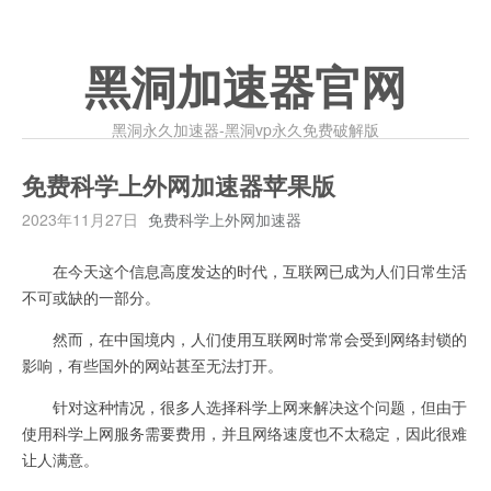
黑洞加速器官网
黑洞永久加速器-黑洞vp永久免费破解版
免费科学上外网加速器苹果版
2023年11月27日
免费科学上外网加速器
在今天这个信息高度发达的时代，互联网已成为人们日常生活
不可或缺的一部分。
然而，在中国境内，人们使用互联网时常常会受到网络封锁的
影响，有些国外的网站甚至无法打开。
针对这种情况，很多人选择科学上网来解决这个问题，但由于
使用科学上网服务需要费用，并且网络速度也不太稳定，因此很难
让人满意。