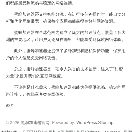
们都能感受到流畅与稳定的网络连接。
蜜蜂加速器还支持智能分流，在进行多任务操作时，能自动分
析和优化网络带宽，确保每个应用都能获得良好的网络资源。
蜜蜂加速器在全球范围内建立了庞大的加速节点，覆盖了各大
洲的主要地区，让用户无论身在哪里，都能享受到优质网络体验。
此外，蜜蜂加速器还提供了多种加密和隐私保护功能，保护用
户的个人信息免受网络攻击。
总之，蜜蜂加速器是一项令人兴奋的技术创新，注入了”甜蜜
力量”来提升我们的互联网速度。
不论你是什么需求，蜜蜂加速器都能为你提供流畅、稳定的网
络连接，让你畅享各类在线体验。
#3#
© 2026
黑洞加速器官网
. Powered by:
WordPress
.
Sitemap
.