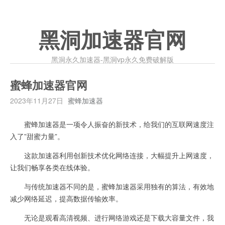
黑洞加速器官网
黑洞永久加速器-黑洞vp永久免费破解版
蜜蜂加速器官网
2023年11月27日
蜜蜂加速器
蜜蜂加速器是一项令人振奋的新技术，给我们的互联网速度注
入了”甜蜜力量”。
这款加速器利用创新技术优化网络连接，大幅提升上网速度，
让我们畅享各类在线体验。
与传统加速器不同的是，蜜蜂加速器采用独有的算法，有效地
减少网络延迟，提高数据传输效率。
无论是观看高清视频、进行网络游戏还是下载大容量文件，我