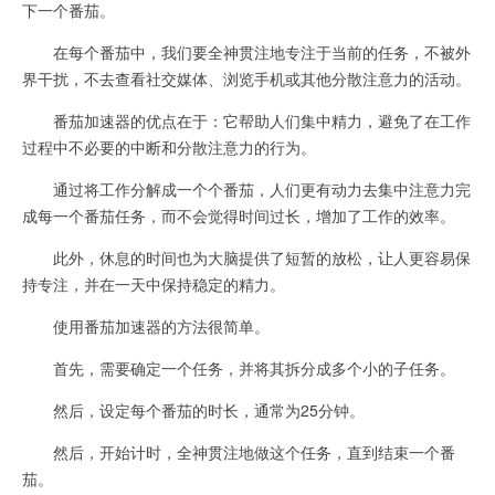
下一个番茄。
在每个番茄中，我们要全神贯注地专注于当前的任务，不被外
界干扰，不去查看社交媒体、浏览手机或其他分散注意力的活动。
番茄加速器的优点在于：它帮助人们集中精力，避免了在工作
过程中不必要的中断和分散注意力的行为。
通过将工作分解成一个个番茄，人们更有动力去集中注意力完
成每一个番茄任务，而不会觉得时间过长，增加了工作的效率。
此外，休息的时间也为大脑提供了短暂的放松，让人更容易保
持专注，并在一天中保持稳定的精力。
使用番茄加速器的方法很简单。
首先，需要确定一个任务，并将其拆分成多个小的子任务。
然后，设定每个番茄的时长，通常为25分钟。
然后，开始计时，全神贯注地做这个任务，直到结束一个番
茄。