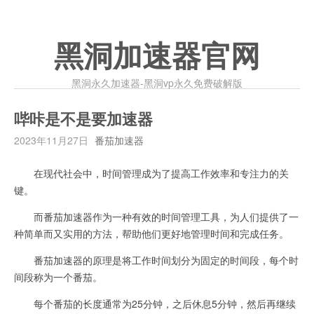
黑洞加速器官网
黑洞永久加速器-黑洞vp永久免费破解版
哔咔是不是要加速器
2023年11月27日
番茄加速器
在现代社会中，时间管理成为了提高工作效率和专注力的关
键。
而番茄加速器作为一种有效的时间管理工具，为人们提供了一
种简单而又实用的方法，帮助他们更好地管理时间和完成任务。
番茄加速器的原理是将工作时间划分为固定的时间段，每个时
间段称为一个番茄。
每个番茄的长度通常为25分钟，之后休息5分钟，然后再继续