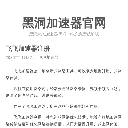
黑洞加速器官网
黑洞永久加速器-黑洞vp永久免费破解版
飞飞加速器注册
2023年11月27日
飞飞加速器
飞飞加速器是一项创新的网络工具，可以极大地提升用户的网
络体验。
以往在使用网络时，经常会遇到网络缓慢、视频卡顿等问题，
影响了用户的游戏、观影等体验。
而有了飞飞加速器，所有这些问题都能迎刃而解。
飞飞加速器利用一种先进的网络优化技术，能够有效地加速网
络传输速度和优化网络连接质量，从而大幅提升用户的上网体验。