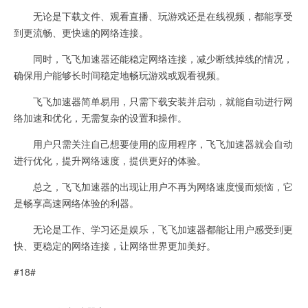
无论是下载文件、观看直播、玩游戏还是在线视频，都能享受
到更流畅、更快速的网络连接。
同时，飞飞加速器还能稳定网络连接，减少断线掉线的情况，
确保用户能够长时间稳定地畅玩游戏或观看视频。
飞飞加速器简单易用，只需下载安装并启动，就能自动进行网
络加速和优化，无需复杂的设置和操作。
用户只需关注自己想要使用的应用程序，飞飞加速器就会自动
进行优化，提升网络速度，提供更好的体验。
总之，飞飞加速器的出现让用户不再为网络速度慢而烦恼，它
是畅享高速网络体验的利器。
无论是工作、学习还是娱乐，飞飞加速器都能让用户感受到更
快、更稳定的网络连接，让网络世界更加美好。
#18#