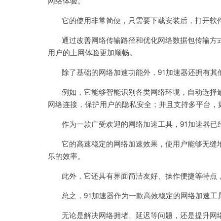
网络体验。
它的使用非常简便，只需要下载安装后，打开软
通过改善网络传输路径和优化网络数据包传输方式
用户的上网体验更加顺畅。
除了基础的网络加速功能外，91加速器还拥有其
例如，它能够智能识别各类网络环境，自动选择最
网络连接，保护用户的隐私安全；并且支持多平台，如Wi
作为一款广受欢迎的网络加速工具，91加速器已
它的高速稳定的网络加速效果，使用户能够无缝地
乐的效率。
此外，它还具有界面简洁友好、操作便捷等特点，
总之，91加速器作为一款高效稳定的网络加速工
无论是解决网络拥堵、延迟等问题，还是提升网络