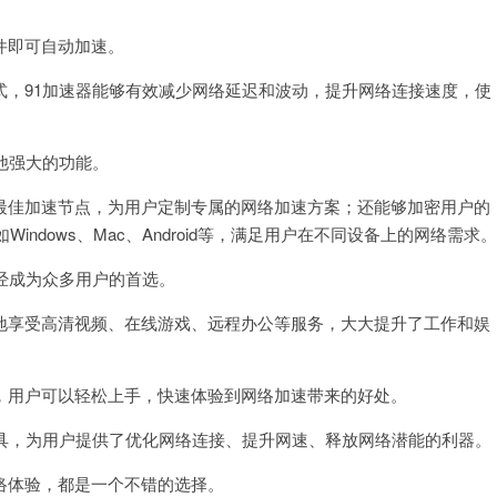
件即可自动加速。
，91加速器能够有效减少网络延迟和波动，提升网络连接速度，使
他强大的功能。
佳加速节点，为用户定制专属的网络加速方案；还能够加密用户的
ndows、Mac、Android等，满足用户在不同设备上的网络需求。
经成为众多用户的首选。
享受高清视频、在线游戏、远程办公等服务，大大提升了工作和娱
用户可以轻松上手，快速体验到网络加速带来的好处。
具，为用户提供了优化网络连接、提升网速、释放网络潜能的利器。
体验，都是一个不错的选择。