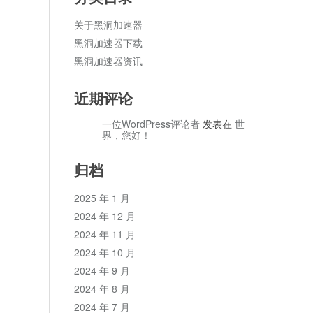
关于黑洞加速器
黑洞加速器下载
黑洞加速器资讯
近期评论
一位WordPress评论者
发表在
世
界，您好！
归档
2025 年 1 月
2024 年 12 月
2024 年 11 月
2024 年 10 月
2024 年 9 月
2024 年 8 月
2024 年 7 月