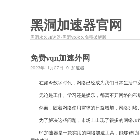
黑洞加速器官网
黑洞永久加速器-黑洞vp永久免费破解版
免费vqn加速外网
2023年11月27日
91加速器
在如今数字时代，网络已经成为我们日常生活中必
无论是工作、学习还是娱乐，都离不开网络的帮
然而，随着网络使用需求的日益增加，网络拥堵、
为了解决这些问题，市场上出现了很多的网络加速
91加速器是一款实用的网络加速工具，能够帮助