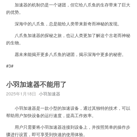
加速器的机制仍是一个谜团，但它给八爪鱼的生存带来了巨大
的优势。
深海中的八爪鱼，总是能给人类带来新奇而神秘的发现。
八爪鱼加速器的探秘之旅，也让人类更加了解这个古老而神秘
的生物。
愿未来能揭开更多八爪鱼的谜团，揭示深海中更多的秘密。
#3#
小羽加速器不能用了
2025年1月18日
小羽加速器
小羽加速器是一款小型的加速设备，通过其独特的技术，可以
帮助用户加快设备的运行速度，提高工作效率。
用户只需要将小羽加速器连接到设备上，并按照简单的操作步
骤进行设置，即可享受到快速的使用体验。