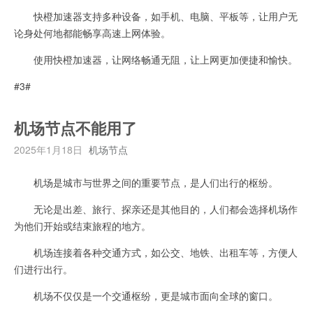
快橙加速器支持多种设备，如手机、电脑、平板等，让用户无
论身处何地都能畅享高速上网体验。
使用快橙加速器，让网络畅通无阻，让上网更加便捷和愉快。
#3#
机场节点不能用了
2025年1月18日
机场节点
机场是城市与世界之间的重要节点，是人们出行的枢纷。
无论是出差、旅行、探亲还是其他目的，人们都会选择机场作
为他们开始或结束旅程的地方。
机场连接着各种交通方式，如公交、地铁、出租车等，方便人
们进行出行。
机场不仅仅是一个交通枢纷，更是城市面向全球的窗口。