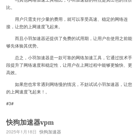
比。
用户只需支付少量的费用，就可以享受高速、稳定的网络连
接，让您的上网速度飞起来。
而且小羽加速器还提供了免费的试用期，让用户在使用之前能
够先体验其优势。
总之，小羽加速器是一款可靠的网络加速工具，它通过技术手
段提升了网络速度和稳定性，让用户在上网过程中能够更愉快、更
高效。
如果您也常常遇到网络慢的情况，不妨试试小羽加速器，让您
的上网速度飞起来！。
#3#
快狗加速器vpm
2025年1月18日
快狗加速器