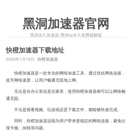
黑洞加速器官网
黑洞永久加速器-黑洞vp永久免费破解版
快橙加速器下载地址
2025年1月18日
快橙加速器
快橙加速器是一款专业的网络加速工具，通过优化网络连接，
提升网络速度，让用户畅通无阻地上网。
无论是在办公室还是在家里，使用快橙加速器都可以让网络畅
通无阻。
不论是观看视频、玩游戏还是下载文件，都能够快速完成。
同时，快橙加速器还能为用户带来更稳定的网络连接，避免出
现卡顿、掉线等问题。