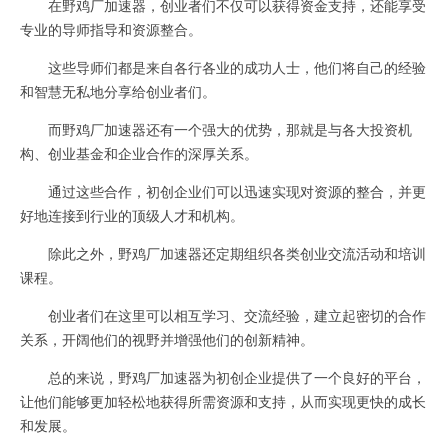
在野鸡厂加速器，创业者们不仅可以获得资金支持，还能享受
专业的导师指导和资源整合。
这些导师们都是来自各行各业的成功人士，他们将自己的经验
和智慧无私地分享给创业者们。
而野鸡厂加速器还有一个强大的优势，那就是与各大投资机
构、创业基金和企业合作的深厚关系。
通过这些合作，初创企业们可以迅速实现对资源的整合，并更
好地连接到行业的顶级人才和机构。
除此之外，野鸡厂加速器还定期组织各类创业交流活动和培训
课程。
创业者们在这里可以相互学习、交流经验，建立起密切的合作
关系，开阔他们的视野并增强他们的创新精神。
总的来说，野鸡厂加速器为初创企业提供了一个良好的平台，
让他们能够更加轻松地获得所需资源和支持，从而实现更快的成长
和发展。