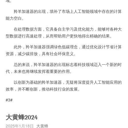
域。
羚羊加速器的出现，填补了市场上人工智能领域中存在的计算
能力空白。
在处理数据方面，它具备自主学习及优化能力，能够对各种大
型数据进行高速处理，从而帮助用户更快地得出精确的结果。
此外，羚羊加速器强调绿色低碳理念，通过优化设计节省计算
资源，减少碳排放，具有社会环保意义。
总的来说，羚羊加速器的出现标志着科技领域迈入一个新的时
代，未来也将继续发挥着重要的作用。
以创新为基础的羚羊加速器，无疑将深度提升人工智能应用的
效率，并不断创新，推动科技行业的发展。
#3#
大黄蜂2024
2025年1月18日
大黄蜂