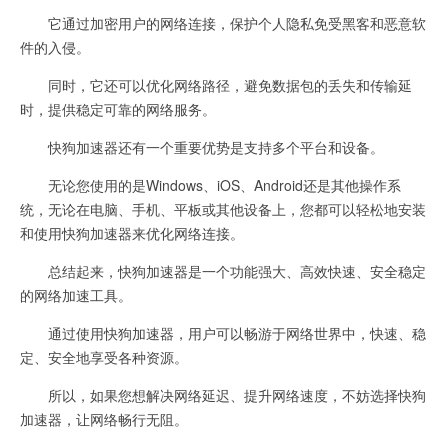
它通过加密用户的网络连接，保护个人隐私免受黑客和恶意软
件的入侵。
同时，它还可以优化网络路径，避免数据包的丢失和传输延
时，提供稳定可靠的网络服务。
快狗加速器还有一个重要优势是支持多个平台和设备。
无论您使用的是Windows、iOS、Android还是其他操作系
统，无论在电脑、手机、平板或其他设备上，您都可以轻松地安装
和使用快狗加速器来优化网络连接。
总结起来，快狗加速器是一个功能强大、高效快速、安全稳定
的网络加速工具。
通过使用快狗加速器，用户可以畅游于网络世界中，快速、稳
定、安全地享受各种资源。
所以，如果您想解决网络延迟、提升网络速度，不妨选择快狗
加速器，让网络畅行无阻。