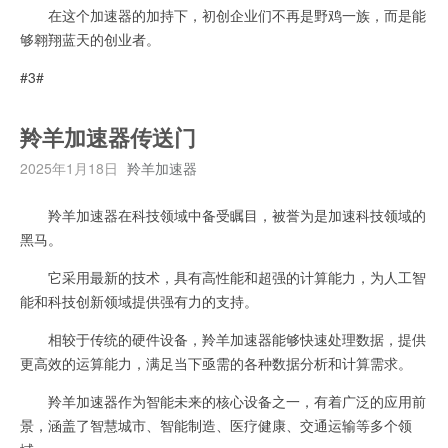
在这个加速器的加持下，初创企业们不再是野鸡一族，而是能
够翱翔蓝天的创业者。
#3#
羚羊加速器传送门
2025年1月18日
羚羊加速器
羚羊加速器在科技领域中备受瞩目，被誉为是加速科技领域的
黑马。
它采用最新的技术，具有高性能和超强的计算能力，为人工智
能和科技创新领域提供强有力的支持。
相较于传统的硬件设备，羚羊加速器能够快速处理数据，提供
更高效的运算能力，满足当下亟需的各种数据分析和计算需求。
羚羊加速器作为智能未来的核心设备之一，有着广泛的应用前
景，涵盖了智慧城市、智能制造、医疗健康、交通运输等多个领