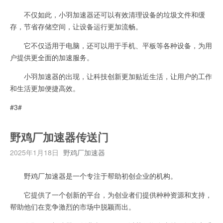
不仅如此，小羽加速器还可以有效清理设备的垃圾文件和缓
存，节省存储空间，让设备运行更加流畅。
它不仅适用于电脑，还可以用于手机、平板等各种设备，为用
户提供更全面的加速服务。
小羽加速器的出现，让科技创新更加贴近生活，让用户的工作
和生活更加便捷高效。
#3#
野鸡厂加速器传送门
2025年1月18日
野鸡厂加速器
野鸡厂加速器是一个专注于帮助初创企业的机构。
它提供了一个创新的平台，为创业者们提供种种资源和支持，
帮助他们在竞争激烈的市场中脱颖而出。