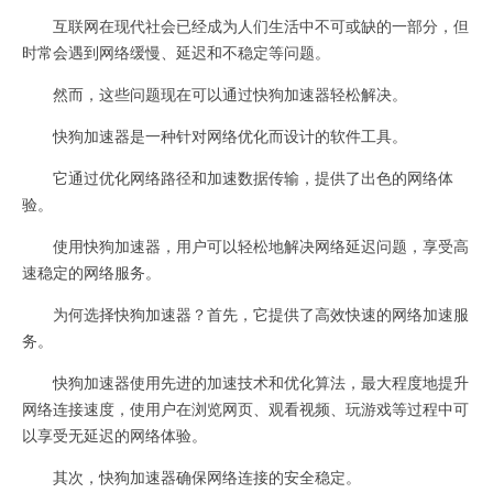
互联网在现代社会已经成为人们生活中不可或缺的一部分，但
时常会遇到网络缓慢、延迟和不稳定等问题。
然而，这些问题现在可以通过快狗加速器轻松解决。
快狗加速器是一种针对网络优化而设计的软件工具。
它通过优化网络路径和加速数据传输，提供了出色的网络体
验。
使用快狗加速器，用户可以轻松地解决网络延迟问题，享受高
速稳定的网络服务。
为何选择快狗加速器？首先，它提供了高效快速的网络加速服
务。
快狗加速器使用先进的加速技术和优化算法，最大程度地提升
网络连接速度，使用户在浏览网页、观看视频、玩游戏等过程中可
以享受无延迟的网络体验。
其次，快狗加速器确保网络连接的安全稳定。