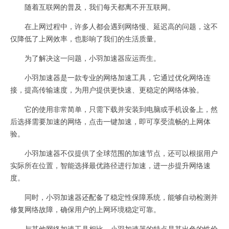
随着互联网的普及，我们每天都离不开互联网。
在上网过程中，许多人都会遇到网络慢、延迟高的问题，这不
仅降低了上网效率，也影响了我们的生活质量。
为了解决这一问题，小羽加速器应运而生。
小羽加速器是一款专业的网络加速工具，它通过优化网络连
接，提高传输速度，为用户提供更快速、更稳定的网络体验。
它的使用非常简单，只需下载并安装到电脑或手机设备上，然
后选择需要加速的网络，点击一键加速，即可享受流畅的上网体
验。
小羽加速器不仅提供了全球范围的加速节点，还可以根据用户
实际所在位置，智能选择最优路径进行加速，进一步提升网络速
度。
同时，小羽加速器还配备了稳定性保障系统，能够自动检测并
修复网络故障，确保用户的上网环境稳定可靠。
与其他网络加速工具相比，小羽加速器的特点是其出色的性价