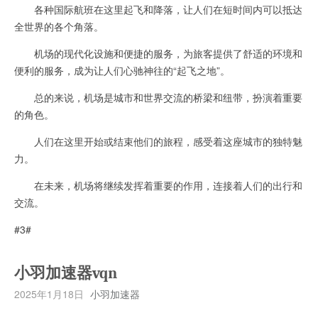
各种国际航班在这里起飞和降落，让人们在短时间内可以抵达
全世界的各个角落。
机场的现代化设施和便捷的服务，为旅客提供了舒适的环境和
便利的服务，成为让人们心驰神往的“起飞之地”。
总的来说，机场是城市和世界交流的桥梁和纽带，扮演着重要
的角色。
人们在这里开始或结束他们的旅程，感受着这座城市的独特魅
力。
在未来，机场将继续发挥着重要的作用，连接着人们的出行和
交流。
#3#
小羽加速器vqn
2025年1月18日
小羽加速器