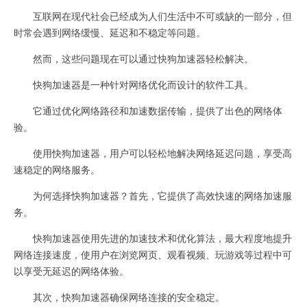
互联网在现代社会已经成为人们生活中不可或缺的一部分，但
时常会遇到网络缓慢、延迟和不稳定等问题。
然而，这些问题现在可以通过快狗加速器轻松解决。
快狗加速器是一种针对网络优化而设计的软件工具。
它通过优化网络路径和加速数据传输，提供了出色的网络体
验。
使用快狗加速器，用户可以轻松地解决网络延迟问题，享受高
速稳定的网络服务。
为何选择快狗加速器？首先，它提供了高效快速的网络加速服
务。
快狗加速器使用先进的加速技术和优化算法，最大程度地提升
网络连接速度，使用户在浏览网页、观看视频、玩游戏等过程中可
以享受无延迟的网络体验。
其次，快狗加速器确保网络连接的安全稳定。