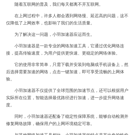
随着互联网的普及，我们每天都离不开互联网。
在上网过程中，许多人都会遇到网络慢、延迟高的问题，这不
仅降低了上网效率，也影响了我们的生活质量。
为了解决这一问题，小羽加速器应运而生。
小羽加速器是一款专业的网络加速工具，它通过优化网络连
接，提高传输速度，为用户提供更快速、更稳定的网络体验。
它的使用非常简单，只需下载并安装到电脑或手机设备上，然
后选择需要加速的网络，点击一键加速，即可享受流畅的上网体
验。
小羽加速器不仅提供了全球范围的加速节点，还可以根据用户
实际所在位置，智能选择最优路径进行加速，进一步提升网络速
度。
同时，小羽加速器还配备了稳定性保障系统，能够自动检测并
修复网络故障，确保用户的上网环境稳定可靠。
与其他网络加速工具相比，小羽加速器的特点是其出色的性价