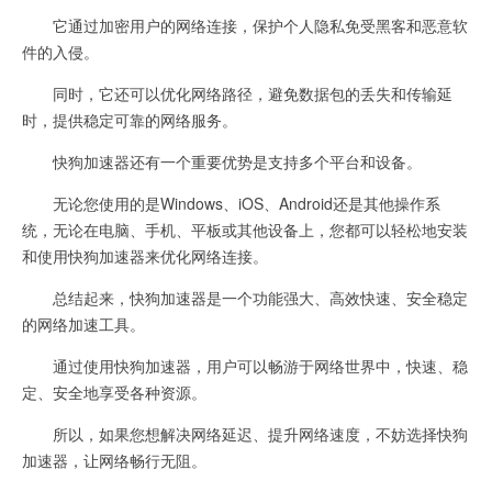
它通过加密用户的网络连接，保护个人隐私免受黑客和恶意软
件的入侵。
同时，它还可以优化网络路径，避免数据包的丢失和传输延
时，提供稳定可靠的网络服务。
快狗加速器还有一个重要优势是支持多个平台和设备。
无论您使用的是Windows、iOS、Android还是其他操作系
统，无论在电脑、手机、平板或其他设备上，您都可以轻松地安装
和使用快狗加速器来优化网络连接。
总结起来，快狗加速器是一个功能强大、高效快速、安全稳定
的网络加速工具。
通过使用快狗加速器，用户可以畅游于网络世界中，快速、稳
定、安全地享受各种资源。
所以，如果您想解决网络延迟、提升网络速度，不妨选择快狗
加速器，让网络畅行无阻。