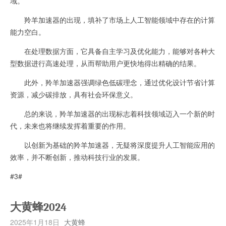
域。
羚羊加速器的出现，填补了市场上人工智能领域中存在的计算
能力空白。
在处理数据方面，它具备自主学习及优化能力，能够对各种大
型数据进行高速处理，从而帮助用户更快地得出精确的结果。
此外，羚羊加速器强调绿色低碳理念，通过优化设计节省计算
资源，减少碳排放，具有社会环保意义。
总的来说，羚羊加速器的出现标志着科技领域迈入一个新的时
代，未来也将继续发挥着重要的作用。
以创新为基础的羚羊加速器，无疑将深度提升人工智能应用的
效率，并不断创新，推动科技行业的发展。
#3#
大黄蜂2024
2025年1月18日
大黄蜂