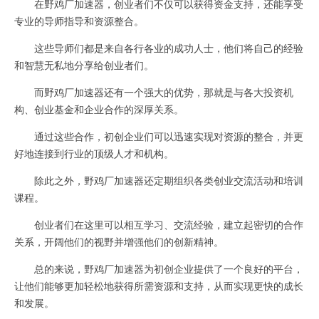
在野鸡厂加速器，创业者们不仅可以获得资金支持，还能享受
专业的导师指导和资源整合。
这些导师们都是来自各行各业的成功人士，他们将自己的经验
和智慧无私地分享给创业者们。
而野鸡厂加速器还有一个强大的优势，那就是与各大投资机
构、创业基金和企业合作的深厚关系。
通过这些合作，初创企业们可以迅速实现对资源的整合，并更
好地连接到行业的顶级人才和机构。
除此之外，野鸡厂加速器还定期组织各类创业交流活动和培训
课程。
创业者们在这里可以相互学习、交流经验，建立起密切的合作
关系，开阔他们的视野并增强他们的创新精神。
总的来说，野鸡厂加速器为初创企业提供了一个良好的平台，
让他们能够更加轻松地获得所需资源和支持，从而实现更快的成长
和发展。