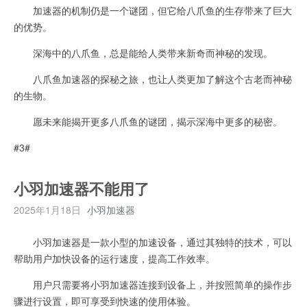
加速器的机制仍是一个谜团，但它给八爪鱼的生存带来了巨大
的优势。
深海中的八爪鱼，总是能给人类带来新奇而神秘的发现。
八爪鱼加速器的探秘之旅，也让人类更加了解这个古老而神秘
的生物。
愿未来能揭开更多八爪鱼的谜团，揭示深海中更多的秘密。
#3#
小羽加速器不能用了
2025年1月18日
小羽加速器
小羽加速器是一款小型的加速设备，通过其独特的技术，可以
帮助用户加快设备的运行速度，提高工作效率。
用户只需要将小羽加速器连接到设备上，并按照简单的操作步
骤进行设置，即可享受到快速的使用体验。