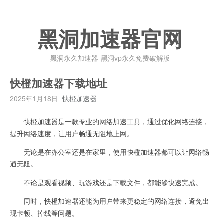
黑洞加速器官网
黑洞永久加速器-黑洞vp永久免费破解版
快橙加速器下载地址
2025年1月18日
快橙加速器
快橙加速器是一款专业的网络加速工具，通过优化网络连接，
提升网络速度，让用户畅通无阻地上网。
无论是在办公室还是在家里，使用快橙加速器都可以让网络畅
通无阻。
不论是观看视频、玩游戏还是下载文件，都能够快速完成。
同时，快橙加速器还能为用户带来更稳定的网络连接，避免出
现卡顿、掉线等问题。