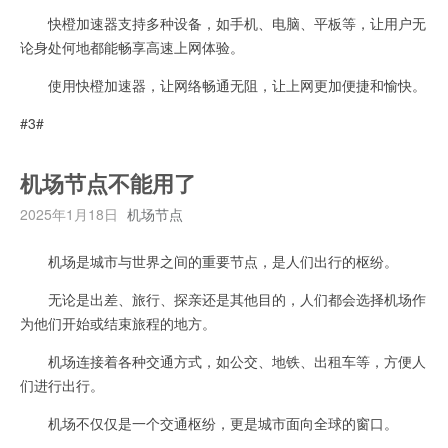
快橙加速器支持多种设备，如手机、电脑、平板等，让用户无
论身处何地都能畅享高速上网体验。
使用快橙加速器，让网络畅通无阻，让上网更加便捷和愉快。
#3#
机场节点不能用了
2025年1月18日
机场节点
机场是城市与世界之间的重要节点，是人们出行的枢纷。
无论是出差、旅行、探亲还是其他目的，人们都会选择机场作
为他们开始或结束旅程的地方。
机场连接着各种交通方式，如公交、地铁、出租车等，方便人
们进行出行。
机场不仅仅是一个交通枢纷，更是城市面向全球的窗口。