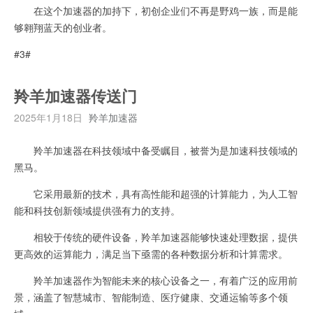
在这个加速器的加持下，初创企业们不再是野鸡一族，而是能
够翱翔蓝天的创业者。
#3#
羚羊加速器传送门
2025年1月18日
羚羊加速器
羚羊加速器在科技领域中备受瞩目，被誉为是加速科技领域的
黑马。
它采用最新的技术，具有高性能和超强的计算能力，为人工智
能和科技创新领域提供强有力的支持。
相较于传统的硬件设备，羚羊加速器能够快速处理数据，提供
更高效的运算能力，满足当下亟需的各种数据分析和计算需求。
羚羊加速器作为智能未来的核心设备之一，有着广泛的应用前
景，涵盖了智慧城市、智能制造、医疗健康、交通运输等多个领