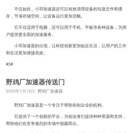
不仅如此，小羽加速器还可以有效清理设备的垃圾文件和缓
存，节省存储空间，让设备运行更加流畅。
它不仅适用于电脑，还可以用于手机、平板等各种设备，为用
户提供更全面的加速服务。
小羽加速器的出现，让科技创新更加贴近生活，让用户的工作
和生活更加便捷高效。
#3#
野鸡厂加速器传送门
2025年1月18日
野鸡厂加速器
野鸡厂加速器是一个专注于帮助初创企业的机构。
它提供了一个创新的平台，为创业者们提供种种资源和支持，
帮助他们在竞争激烈的市场中脱颖而出。