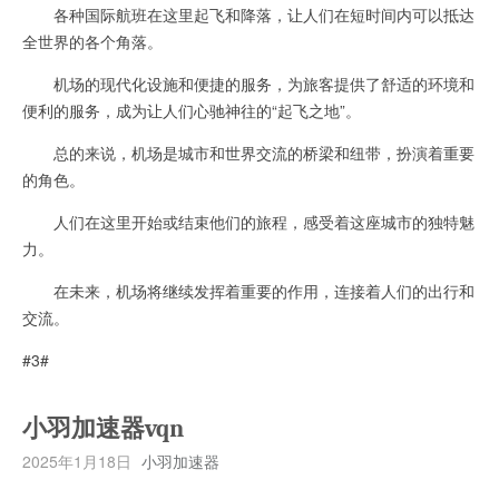
各种国际航班在这里起飞和降落，让人们在短时间内可以抵达
全世界的各个角落。
机场的现代化设施和便捷的服务，为旅客提供了舒适的环境和
便利的服务，成为让人们心驰神往的“起飞之地”。
总的来说，机场是城市和世界交流的桥梁和纽带，扮演着重要
的角色。
人们在这里开始或结束他们的旅程，感受着这座城市的独特魅
力。
在未来，机场将继续发挥着重要的作用，连接着人们的出行和
交流。
#3#
小羽加速器vqn
2025年1月18日
小羽加速器