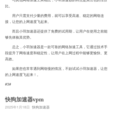
比。
用户只需支付少量的费用，就可以享受高速、稳定的网络连
接，让您的上网速度飞起来。
而且小羽加速器还提供了免费的试用期，让用户在使用之前能
够先体验其优势。
总之，小羽加速器是一款可靠的网络加速工具，它通过技术手
段提升了网络速度和稳定性，让用户在上网过程中能够更愉快、更
高效。
如果您也常常遇到网络慢的情况，不妨试试小羽加速器，让您
的上网速度飞起来！。
#3#
快狗加速器vpm
2025年1月18日
快狗加速器